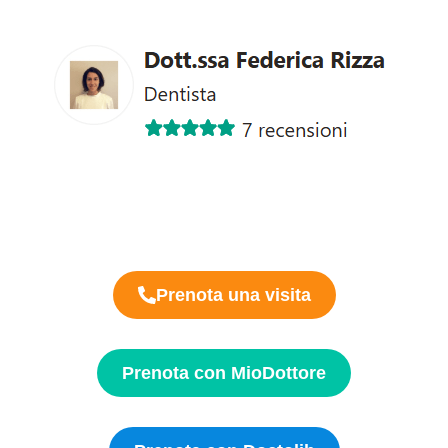
Prenota una visita
Prenota con MioDottore