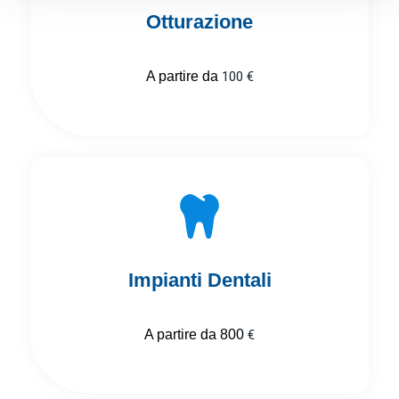
Otturazione
A partire da
100 €
Impianti Dentali
A partire da 800
€