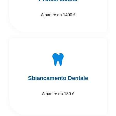
A partire da 1400
€
Sbiancamento Dentale
A partire da 180
€