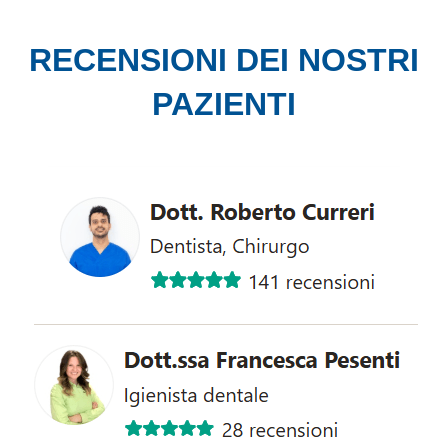
RECENSIONI DEI NOSTRI
PAZIENTI