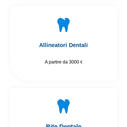
Allineatori Dentali
A partire da 3000
€
Bite Dentale