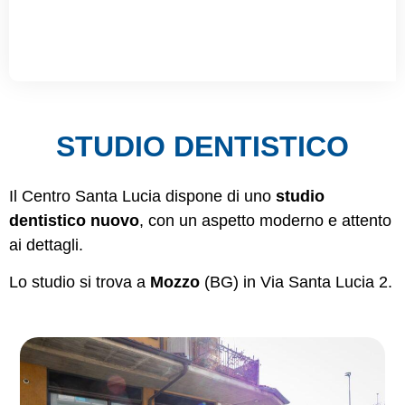
STUDIO DENTISTICO
Il Centro Santa Lucia dispone di uno
studio
dentistico nuovo
, con un aspetto moderno e attento
ai dettagli.
Lo studio si trova a
Mozzo
(BG) in Via Santa Lucia 2.