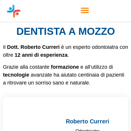
DENTISTA A MOZZO
Il
Dott. Roberto Curreri
è un esperto odontoiatra con
oltre
12 anni di esperienza
.
Grazie alla costante
formazione
e all’utilizzo di
tecnologie
avanzate ha aiutato centinaia di pazienti
a ritrovare un sorriso sano e naturale.
Roberto Curreri