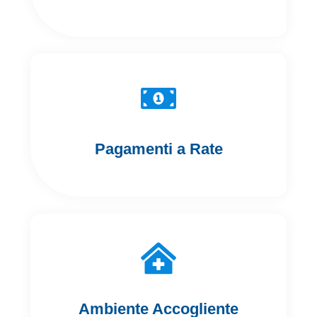
Pagamenti a Rate
Ambiente Accogliente