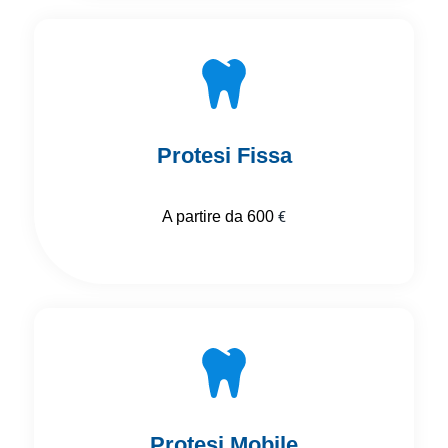
Protesi Fissa
A partire da 600
€
Protesi Mobile