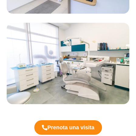
Prenota una visita