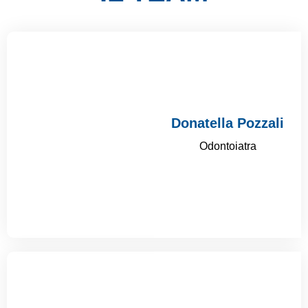
Donatella Pozzali
Odontoiatra