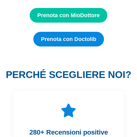
Prenota con MioDottore
Prenota con Doctolib
PERCHÉ SCEGLIERE NOI?
280+ Recensioni positive