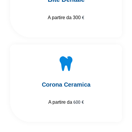
A partire da 300
€
Corona Ceramica
A partire da
600 €