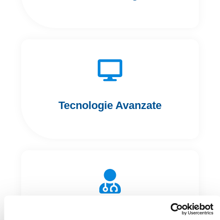
Tecnologie Avanzate
Team di Esperti